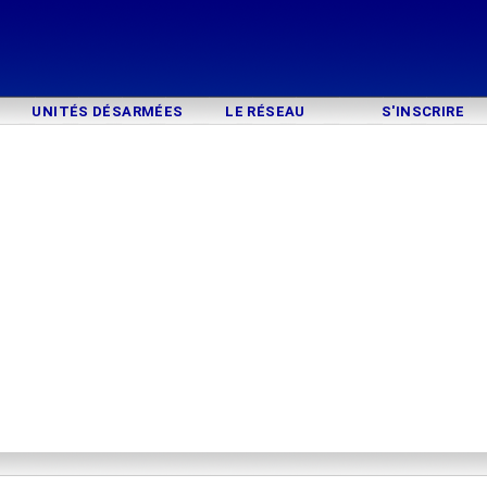
UNITÉS DÉSARMÉES
LE RÉSEAU
S'INSCRIRE