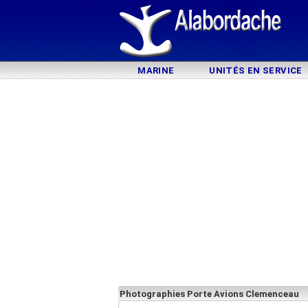
MARINE
UNITÉS EN SERVICE
Photographies Porte Avions Clemenceau