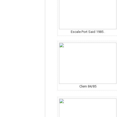
Escale Port Said 1985 .
Clem 84/85