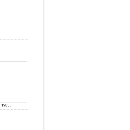
 1985 .