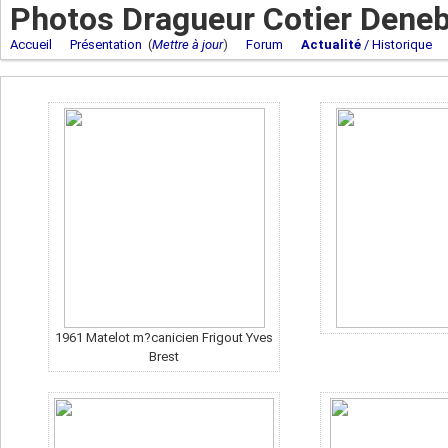
Photos Dragueur Cotier Deneb
Accueil
Présentation
(
Mettre à jour
)
Forum
Actualité
/ Historique
1961 Matelot m?canicien Frigout Yves
Brest