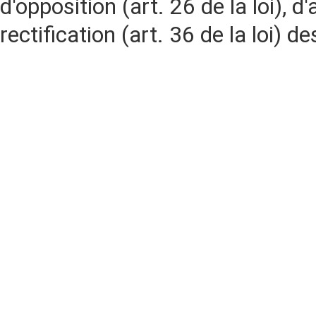
d'opposition (art. 26 de la loi), d'
rectification (art. 36 de la loi)