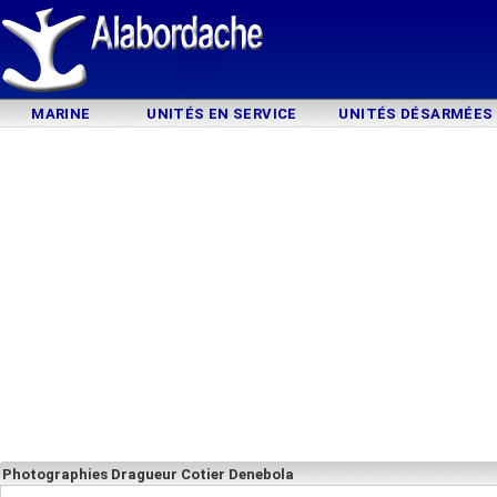
MARINE
UNITÉS EN SERVICE
UNITÉS DÉSARMÉES
Photographies Dragueur Cotier Denebola