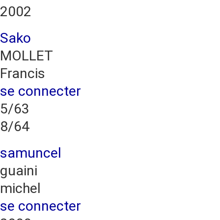
2002
Sako
MOLLET
Francis
se connecter
5/63
8/64
samuncel
guaini
michel
se connecter