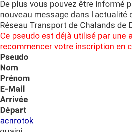
De plus vous pouvez être informé p
nouveau message dans l'actualité o
Réseau Transport de Chalands de
Ce pseudo est déjà utilisé par une 
recommencer votre inscription en
Pseudo
Nom
Prénom
E-Mail
Arrivée
Départ
acnrotok
guaini