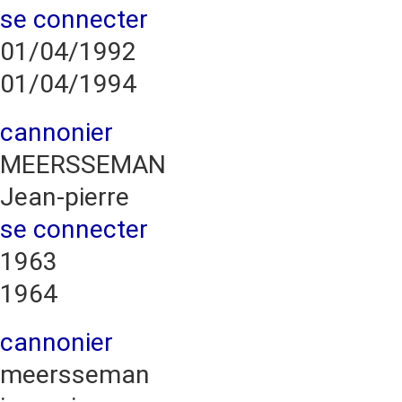
se connecter
01/04/1992
01/04/1994
cannonier
MEERSSEMAN
Jean-pierre
se connecter
1963
1964
cannonier
meersseman