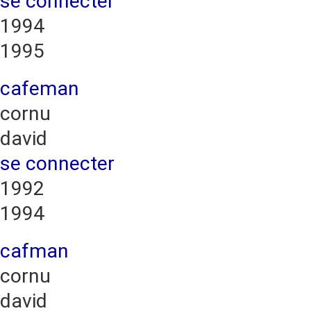
se connecter
1994
1995
cafeman
cornu
david
se connecter
1992
1994
cafman
cornu
david