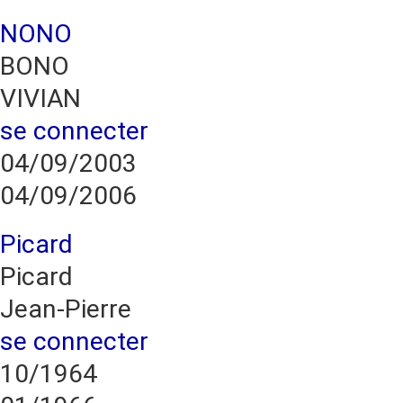
NONO
BONO
VIVIAN
se connecter
04/09/2003
04/09/2006
Picard
Picard
Jean-Pierre
se connecter
10/1964