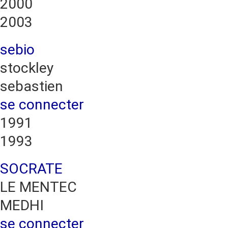
2000
2003
sebio
stockley
sebastien
se connecter
1991
1993
SOCRATE
LE MENTEC
MEDHI
se connecter