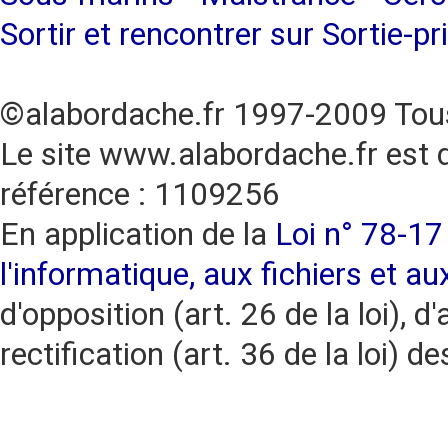
Sortir et rencontrer sur Sortie-pr
©alabordache.fr 1997-2009 Tous
Le site www.alabordache.fr est 
référence : 1109256
En application de la
Loi n° 78-17 
l'informatique, aux fichiers et au
d'opposition (art. 26 de la loi), d'
rectification (art. 36 de la loi)