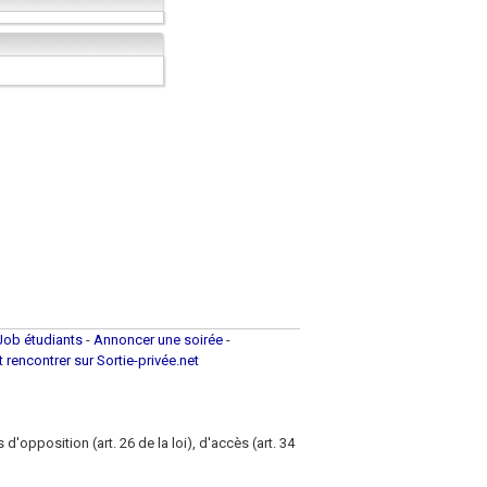
Job étudiants
-
Annoncer une soirée
-
et rencontrer sur Sortie-privée.net
d'opposition (art. 26 de la loi), d'accès (art. 34