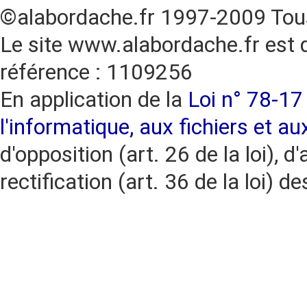
©alabordache.fr 1997-2009 Tous
Le site www.alabordache.fr est 
référence : 1109256
En application de la
Loi n° 78-17 
l'informatique, aux fichiers et au
d'opposition (art. 26 de la loi), d'
rectification (art. 36 de la loi)