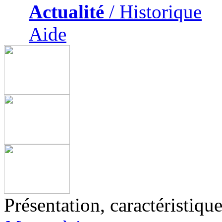
Actualité
/ Historique
Aide
Présentation, caractéristiqu