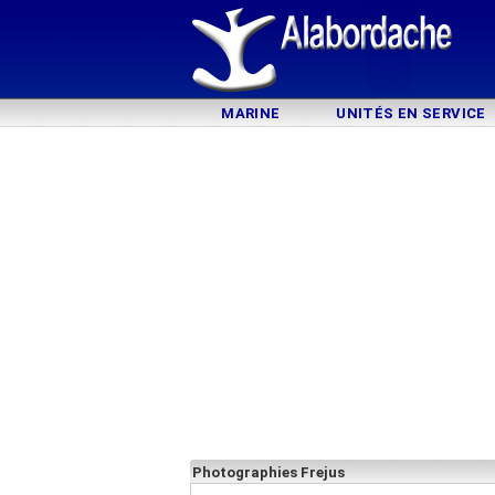
MARINE
UNITÉS EN SERVICE
Photographies Frejus