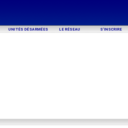
UNITÉS DÉSARMÉES
LE RÉSEAU
S'INSCRIRE