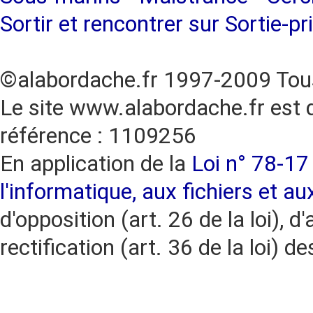
Sortir et rencontrer sur Sortie-pr
©alabordache.fr 1997-2009 Tous
Le site www.alabordache.fr est 
référence : 1109256
En application de la
Loi n° 78-17 
l'informatique, aux fichiers et au
d'opposition (art. 26 de la loi), d'
rectification (art. 36 de la loi)