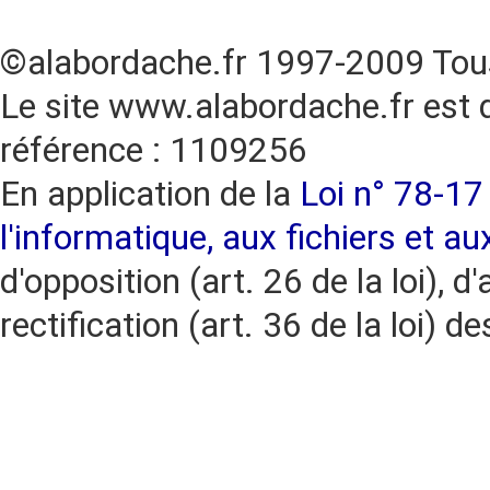
©alabordache.fr 1997-2009 Tous
Le site www.alabordache.fr est 
référence : 1109256
En application de la
Loi n° 78-17 
l'informatique, aux fichiers et au
d'opposition (art. 26 de la loi), d'
rectification (art. 36 de la loi)