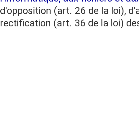
d'opposition (art. 26 de la loi), d'
rectification (art. 36 de la loi)