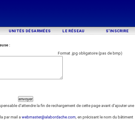
UNITÉS DÉSARMÉES
LE RÉSEAU
S'INSCRIRE
euse :
Format .jpg obligatoire (pas de bmp)
ispensable d'attendre la fin de rechargement de cette page avant d'ajouter une
la par mail a
webmaster@alabordache.com
, en précisant le nom du bâtiment