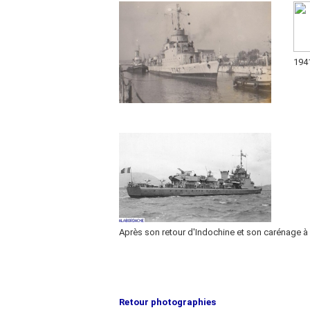
194
Après son retour d'Indochine et son carénage à Fe
Retour photographies