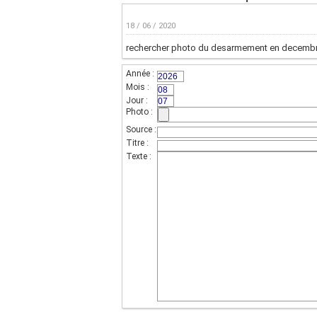
18 / 06 / 2020
rechercher photo du desarmement en decemb
Année :
(champs indispensable,sur 4 chif
Mois :
(sur 2 chiffres)
Jour :
(sur 2 chiffres)
Photo :
Source :
Titre :
Texte :