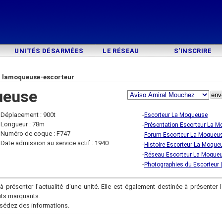
UNITÉS DÉSARMÉES
LE RÉSEAU
S'INSCRIRE
 - lamoqueuse-escorteur
ueuse
Déplacement : 900t
-
Escorteur La Moqueuse
Longueur : 78m
-
Présentation Escorteur La 
Numéro de coque : F747
-
Forum Escorteur La Moqueu
Date admission au service actif : 1940
-
Histoire Escorteur La Moque
-
Réseau Escorteur La Moque
-
Photographies du Escorteur
à présenter l'actualité d'une unité. Elle est également destinée à présenter l
aits marquants.
sédez des informations.