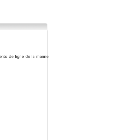
ents de ligne de la marine