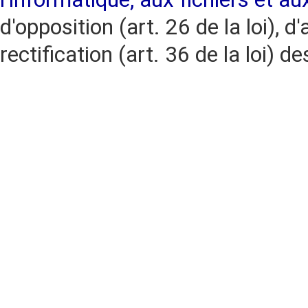
d'opposition (art. 26 de la loi), d'
rectification (art. 36 de la loi)