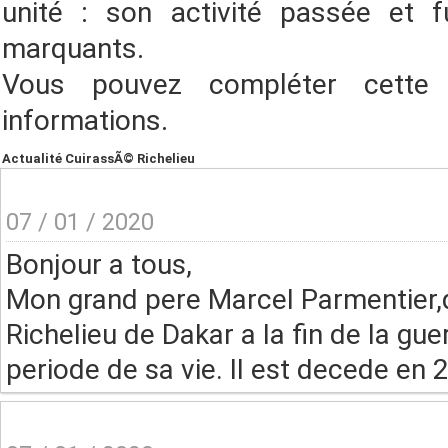
unité : son activité passée et f
marquants.
Vous pouvez compléter cette
informations.
Actualité CuirassÃ© Richelieu
07 / 01 / 2020
Bonjour a tous,
Mon grand pere Marcel Parmentier,qu
Richelieu de Dakar a la fin de la guer
periode de sa vie. Il est decede en