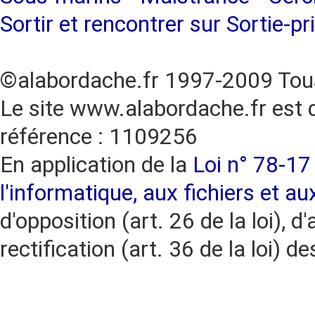
Sortir et rencontrer sur Sortie-pr
©alabordache.fr 1997-2009 Tous
Le site www.alabordache.fr est 
référence : 1109256
En application de la
Loi n° 78-17 
l'informatique, aux fichiers et au
d'opposition (art. 26 de la loi), d'
rectification (art. 36 de la loi)