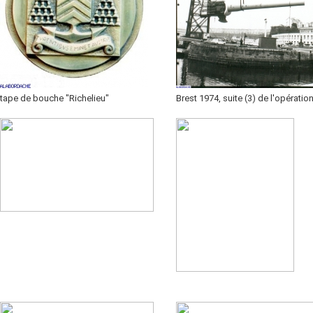
tape de bouche "Richelieu"
Brest 1974, suite (3) de l'opération