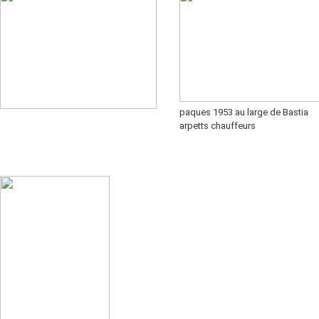
paques 1953 au large de Bastia
arpetts chauffeurs