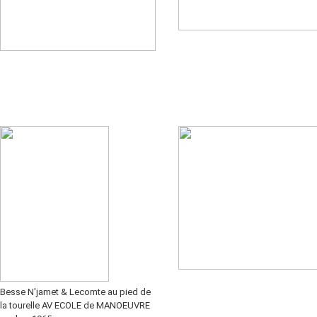
Besse N'jamet & Lecomte au pied de
la tourelle AV ECOLE de MANOEUVRE