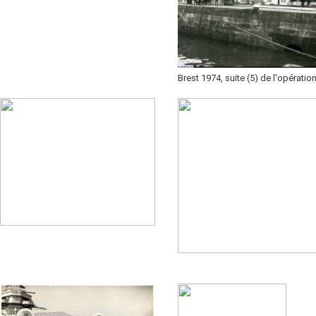
Brest 1974, suite (5) de l'opération