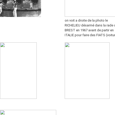
on voit a droite de la photo le
RICHELIEU désarmé dans la rade 
BREST en 1967 avant de partir en
ITALIE pour faire des FIATS (voitu