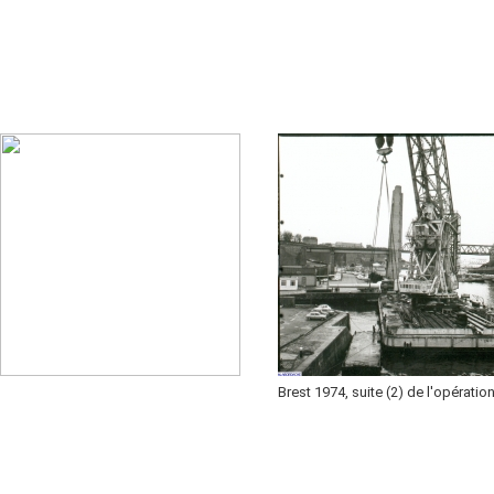
Brest 1974, suite (2) de l'opération