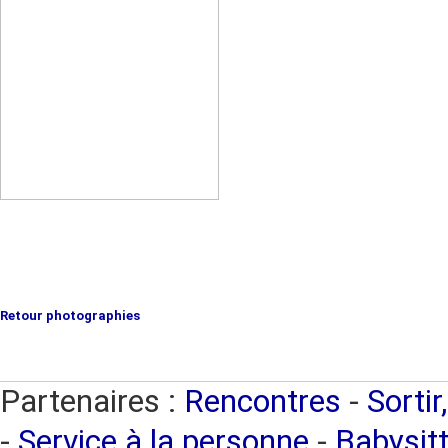
Retour photographies
Partenaires :
Rencontres
-
Sortir
-
Service à la personne
-
Babysitt