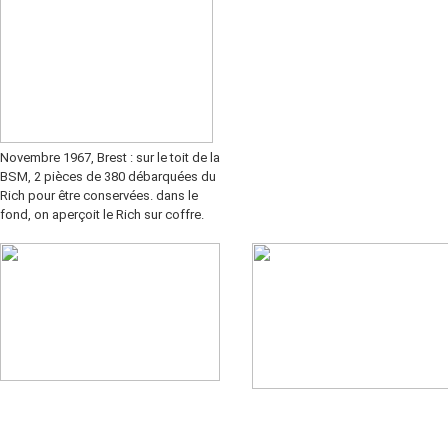
Novembre 1967, Brest : sur le toit de la
BSM, 2 pièces de 380 débarquées du
Rich pour être conservées. dans le
fond, on aperçoit le Rich sur coffre.