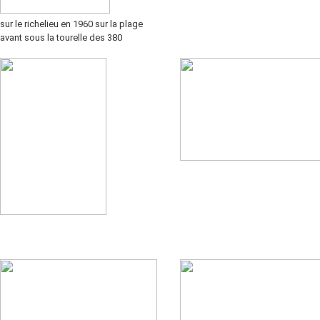
sur le richelieu en 1960 sur la plage
avant sous la tourelle des 380