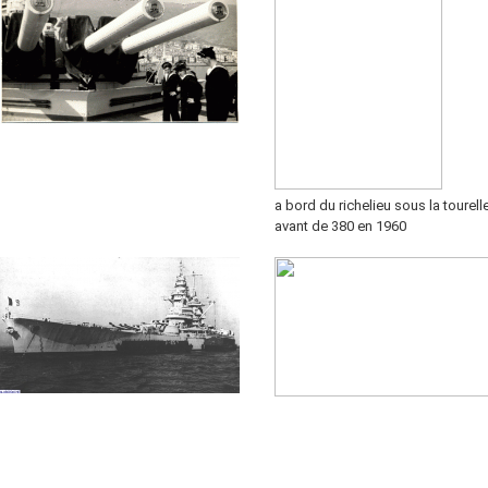
a bord du richelieu sous la tourell
avant de 380 en 1960