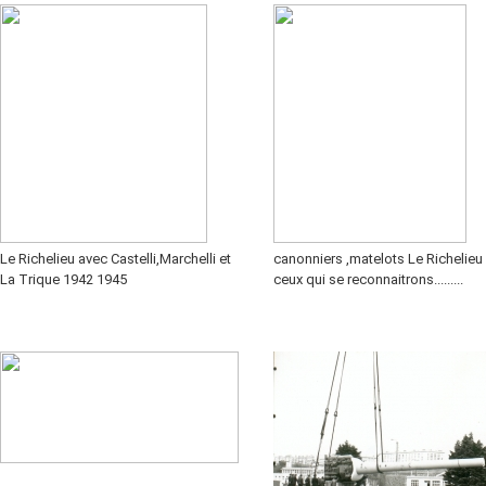
Le Richelieu avec Castelli,Marchelli et
canonniers ,matelots Le Richelieu 
La Trique 1942 1945
ceux qui se reconnaitrons.........