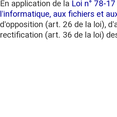
En application de la
Loi n° 78-17 
l'informatique, aux fichiers et au
d'opposition (art. 26 de la loi), d'
rectification (art. 36 de la loi)