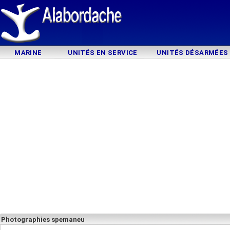
MARINE
UNITÉS EN SERVICE
UNITÉS DÉSARMÉES
Photographies spemaneu