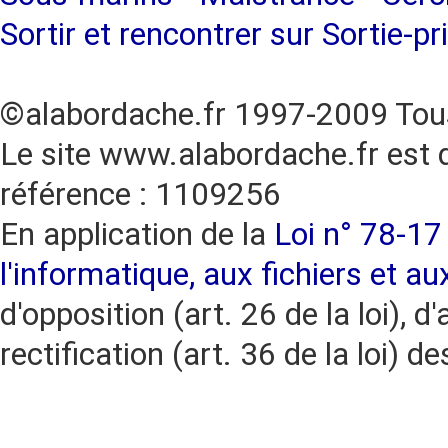
Sortir et rencontrer sur Sortie-pr
©alabordache.fr 1997-2009 Tous
Le site www.alabordache.fr est 
référence : 1109256
En application de la
Loi n° 78-17 
l'informatique, aux fichiers et au
d'opposition (art. 26 de la loi), d'
rectification (art. 36 de la loi)