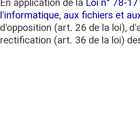
En application de la
Loi n° 78-17 
l'informatique, aux fichiers et au
d'opposition (art. 26 de la loi), d'
rectification (art. 36 de la loi)