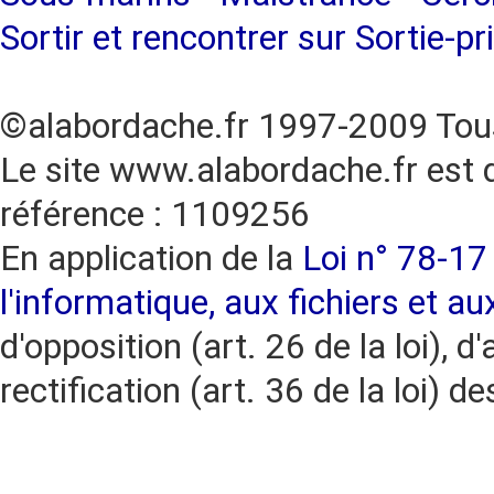
Sortir et rencontrer sur Sortie-pr
©alabordache.fr 1997-2009 Tous
Le site www.alabordache.fr est 
référence : 1109256
En application de la
Loi n° 78-17 
l'informatique, aux fichiers et au
d'opposition (art. 26 de la loi), d'
rectification (art. 36 de la loi)