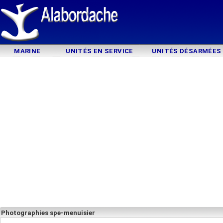
MARINE
UNITÉS EN SERVICE
UNITÉS DÉSARMÉES
Photographies spe-menuisier