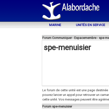
MARINE
UNITÉS EN SERVICE
Forum Communiquer - Espacemembre - spe-me
spe-menuisier
Le forum de cette unité est une page destinée 
pouvez lancer un appel pour retrouver un cama
cette unité. Vos messages peuvent être agréme
Forum spe-menuisier