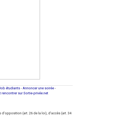
Job étudiants
-
Annoncer une soirée
-
et rencontrer sur Sortie-privée.net
d'opposition (art. 26 de la loi), d'accès (art. 34