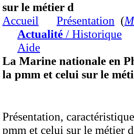
sur le métier d
Accueil
Présentation
(
Me
Actualité
/ Historique
Aide
La Marine nationale en Ph
la pmm et celui sur le méti
Présentation, caractéristiqu
pmm et celui sur le métier 