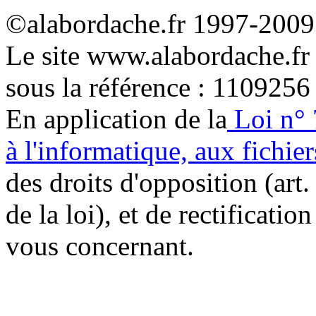
©alabordache.fr 1997-2009 
Le site www.alabordache.fr
sous la référence : 1109256
En application de la
Loi n° 
à l'informatique, aux fichier
des droits d'opposition (art. 
de la loi), et de rectificatio
vous concernant.