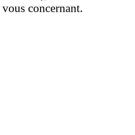
vous concernant.