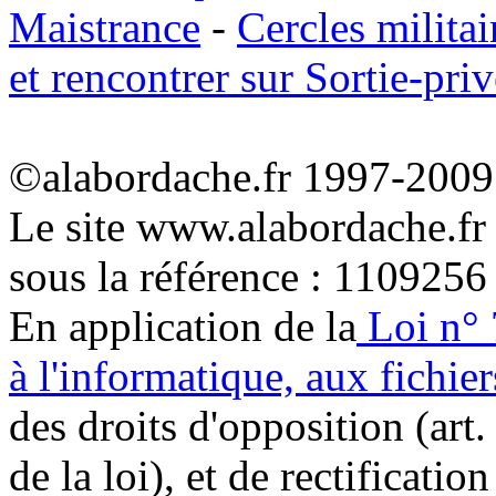
Maistrance
-
Cercles militai
et rencontrer sur Sortie-priv
©alabordache.fr 1997-2009 
Le site www.alabordache.fr
sous la référence : 1109256
En application de la
Loi n° 
à l'informatique, aux fichier
des droits d'opposition (art. 
de la loi), et de rectificatio