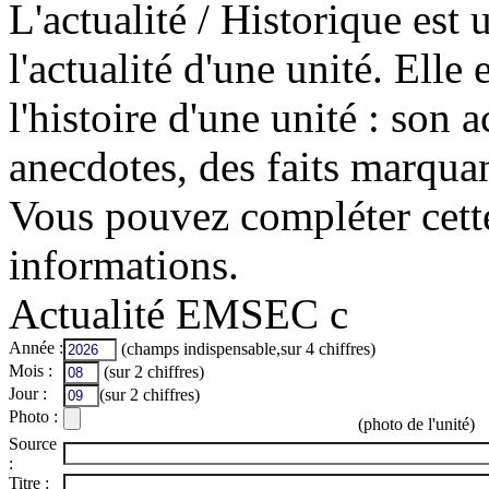
L'actualité / Historique est
l'actualité d'une unité. Elle
l'histoire d'une unité : son a
anecdotes, des faits marquan
Vous pouvez compléter cett
informations.
Actualité EMSEC c
Année :
(champs indispensable,sur 4 chiffres)
Mois :
(sur 2 chiffres)
Jour :
(sur 2 chiffres)
Photo :
(photo de l'unité)
Source
:
Titre :