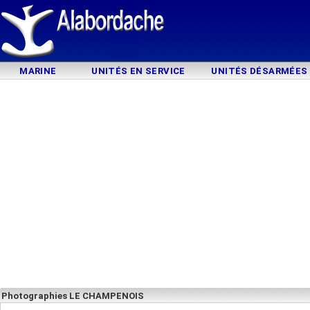
MARINE
UNITÉS EN SERVICE
UNITÉS DÉSARMÉES
Photographies LE CHAMPENOIS