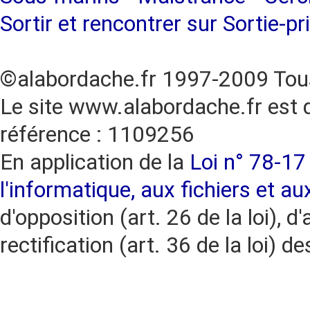
Sortir et rencontrer sur Sortie-pr
©alabordache.fr 1997-2009 Tous
Le site www.alabordache.fr est 
référence : 1109256
En application de la
Loi n° 78-17 
l'informatique, aux fichiers et au
d'opposition (art. 26 de la loi), d'
rectification (art. 36 de la loi)