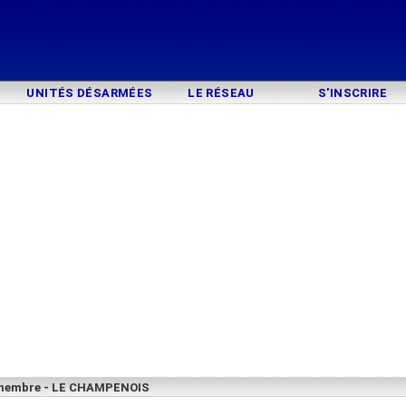
UNITÉS DÉSARMÉES
LE RÉSEAU
S'INSCRIRE
emembre - LE CHAMPENOIS