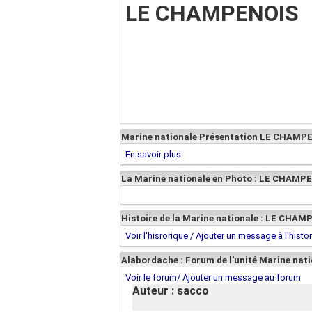
LE CHAMPENOIS
Marine nationale Présentation LE CHAMPE
En savoir plus
La Marine nationale en Photo : LE CHAMP
Histoire de la Marine nationale : LE CHA
Voir l'hisrorique / Ajouter un message à l'histo
Alabordache : Forum de l'unité Marine na
Voir le forum/ Ajouter un message au forum
Auteur : sacco