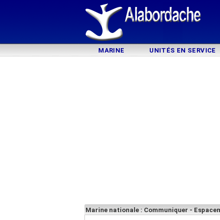
MARINE
UNITÉS EN SERVICE
Marine nationale : Communiquer - Espac