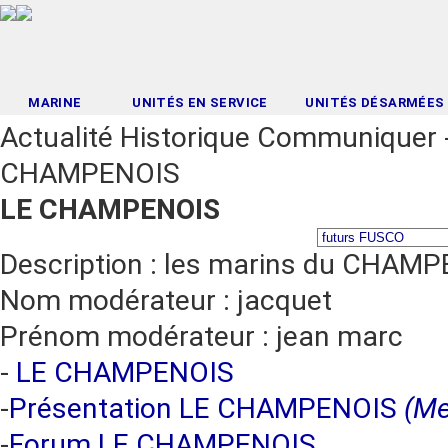
MARINE
UNITÉS EN SERVICE
UNITÉS DÉSARMÉES
Actualité Historique Communiquer
CHAMPENOIS
LE CHAMPENOIS
Description : les marins du CHAM
Nom modérateur : jacquet
Prénom modérateur : jean marc
-
LE CHAMPENOIS
-
Présentation LE CHAMPENOIS
(Me
-
Forum LE CHAMPENOIS