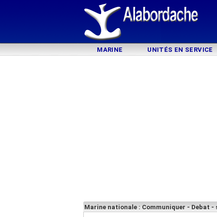
MARINE
UNITÉS EN SERVICE
Marine nationale : Communiquer - Debat -