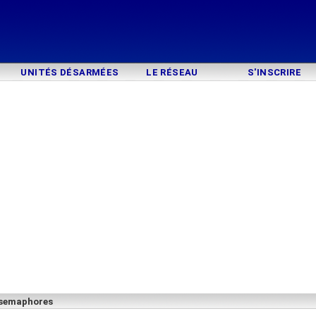
UNITÉS DÉSARMÉES
LE RÉSEAU
S'INSCRIRE
 semaphores