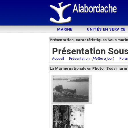
MARINE
UNITÉS EN SERVICE
Présentation, caractéristiques Sous mari
Présentation Sou
Accueil
Présentation
(
Mettre a jour
)
Foru
La Marine nationale en Photo : Sous marin