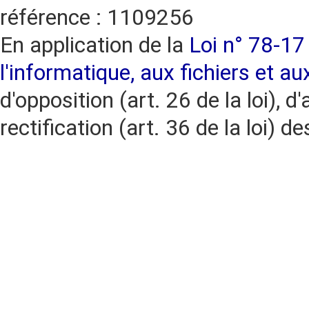
référence : 1109256
En application de la
Loi n° 78-17 
l'informatique, aux fichiers et au
d'opposition (art. 26 de la loi), d'
rectification (art. 36 de la loi)