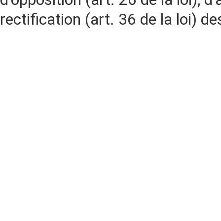
rectification (art. 36 de la loi)