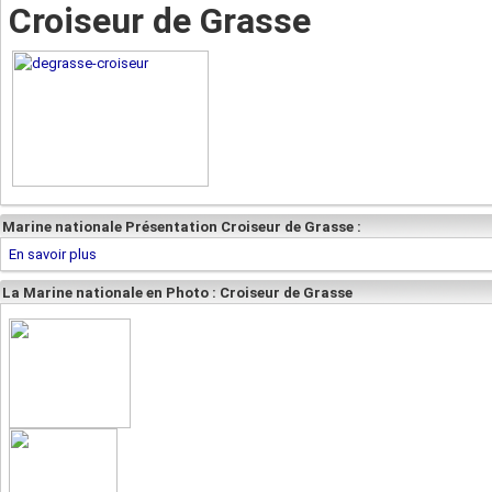
Croiseur de Grasse
Marine nationale Présentation Croiseur de Grasse :
En savoir plus
La Marine nationale en Photo : Croiseur de Grasse