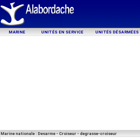
MARINE
UNITÉS EN SERVICE
UNITÉS DÉSARMÉES
Marine nationale : Desarme - Croiseur - degrasse-croiseur