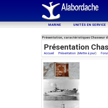
MARINE
UNITÉS EN SERVICE
Présentation, caractéristiques Chasseur d
Présentation Chas
Accueil
Présentation
(
Mettre à jour
)
Foru