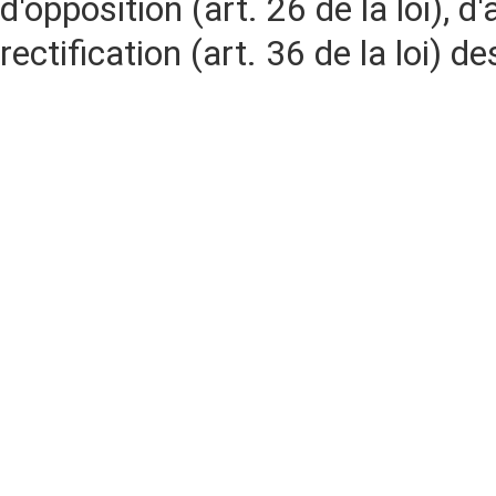
d'opposition (art. 26 de la loi), d'
rectification (art. 36 de la loi)