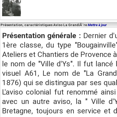
Présentation, caractéristiques Aviso La GrandiÃ¨re
Mettre à jour
Présentation générale :
Dernier d'
1ère classe, du type "Bougainville
Ateliers et Chantiers de Provence 
le nom de "Ville d'Ys". Il fut lancé
visuel A61, Le nom de "La Grandi
1876) qui se distingua par ses qual
L'aviso colonial fut renommé ains
avec un autre aviso, la " Ville d
Bretagne, toujours en service et 