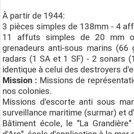
À partir de 1944:
3 pièces simples de 138mm - 4 af
11 affuts simples de 20 mm oe
grenadeurs anti-sous marins (66 
radars (1 SA et 1 SF) - 2 sonars
identique à celui des destroyers d'
Mission :
Missions de représentat
nos colonies.
Missions d'escorte anti sous mar
surveillance maritime (surmar) et d
Bâtiment école, le "La Grandière