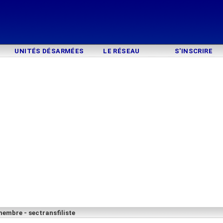
UNITÉS DÉSARMÉES
LE RÉSEAU
S'INSCRIRE
embre - sectransfiliste