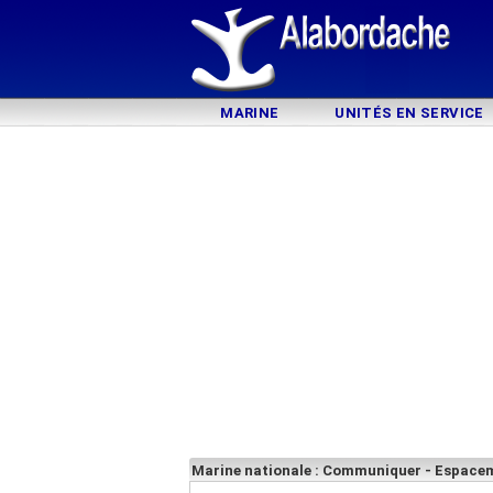
MARINE
UNITÉS EN SERVICE
Marine nationale : Communiquer - Espacem