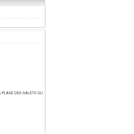
SA PLAGE DES GALETS OU