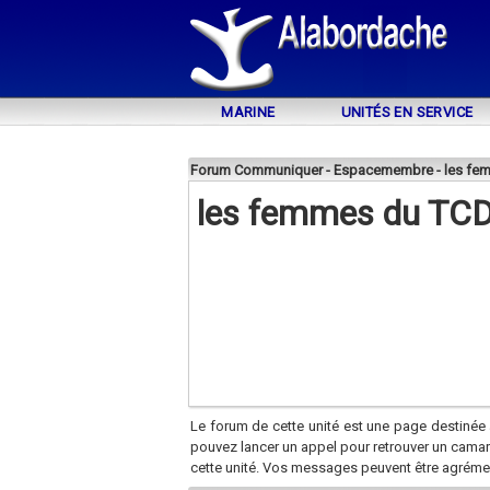
MARINE
UNITÉS EN SERVICE
Forum Communiquer - Espacemembre - les f
les femmes du TC
Le forum de cette unité est une page destinée 
pouvez lancer un appel pour retrouver un cama
cette unité. Vos messages peuvent être agréme