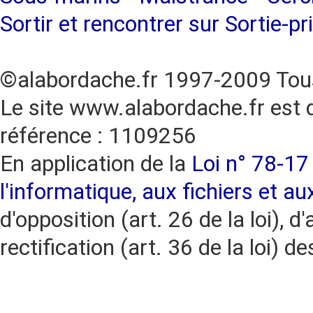
Sortir et rencontrer sur Sortie-pr
©alabordache.fr 1997-2009 Tous
Le site www.alabordache.fr est 
référence : 1109256
En application de la
Loi n° 78-17 
l'informatique, aux fichiers et au
d'opposition (art. 26 de la loi), d'
rectification (art. 36 de la loi)