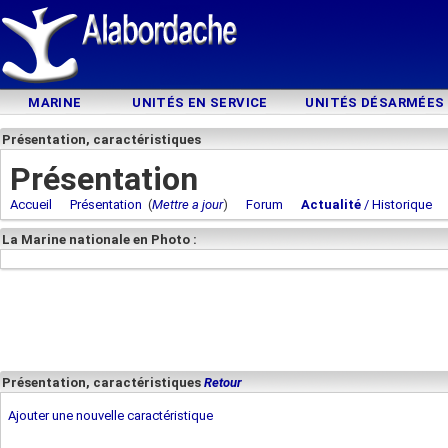
MARINE
UNITÉS EN SERVICE
UNITÉS DÉSARMÉES
Présentation, caractéristiques
Présentation
Accueil
Présentation
(
Mettre a jour
)
Forum
Actualité
/ Historique
La Marine nationale en Photo :
Présentation, caractéristiques
Retour
Ajouter une nouvelle caractéristique