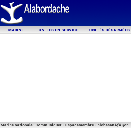
MARINE
UNITÉS EN SERVICE
UNITÉS DÉSARMÉES
Marine nationale : Communiquer - Espacemembre - bicbesanÃƒÂ§on