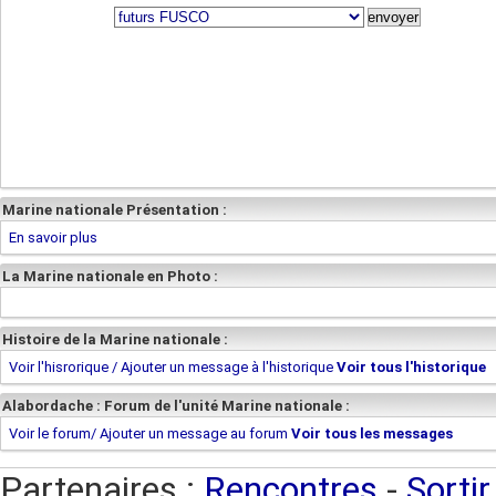
Marine nationale Présentation :
En savoir plus
La Marine nationale en Photo :
Histoire de la Marine nationale :
Voir l'hisrorique / Ajouter un message à l'historique
Voir tous l'historique
Alabordache : Forum de l'unité Marine nationale :
Voir le forum/ Ajouter un message au forum
Voir tous les messages
Partenaires :
Rencontres
-
Sortir