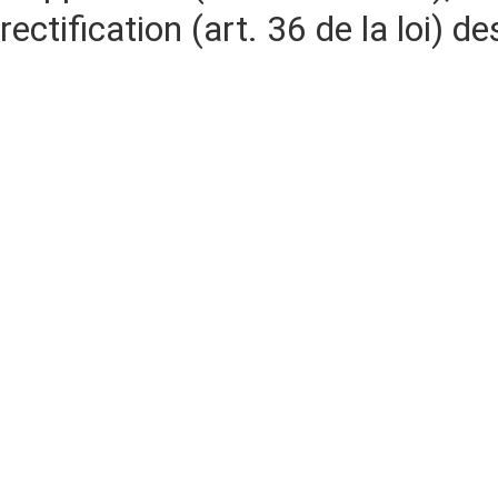
rectification (art. 36 de la loi)