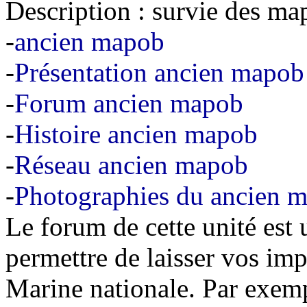
Description : survie des m
-
ancien mapob
-
Présentation ancien mapob
-
Forum ancien mapob
-
Histoire ancien mapob
-
Réseau ancien mapob
-
Photographies du ancien 
Le forum de cette unité est
permettre de laisser vos imp
Marine nationale. Par exem