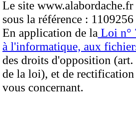
Le site www.alabordache.fr
sous la référence : 1109256
En application de la
Loi n° 
à l'informatique, aux fichier
des droits d'opposition (art. 
de la loi), et de rectificatio
vous concernant.