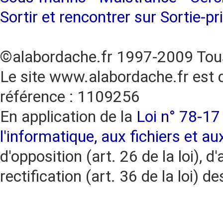
Sortir et rencontrer sur Sortie-pr
©alabordache.fr 1997-2009 Tous
Le site www.alabordache.fr est 
référence : 1109256
En application de la
Loi n° 78-17 
l'informatique, aux fichiers et au
d'opposition (art. 26 de la loi), d'
rectification (art. 36 de la loi)