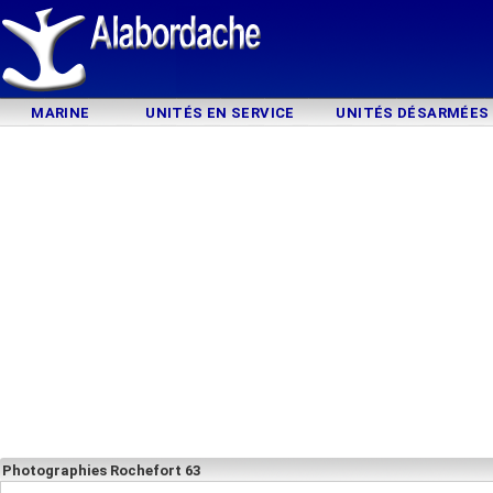
MARINE
UNITÉS EN SERVICE
UNITÉS DÉSARMÉES
Photographies Rochefort 63