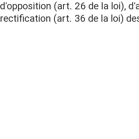
d'opposition (art. 26 de la loi), d'
rectification (art. 36 de la loi)