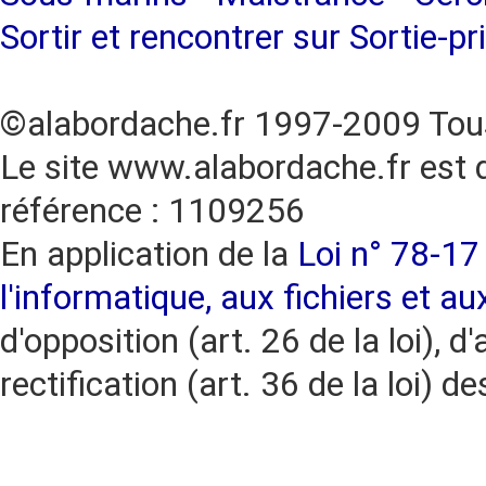
Sortir et rencontrer sur Sortie-pr
©alabordache.fr 1997-2009 Tous
Le site www.alabordache.fr est 
référence : 1109256
En application de la
Loi n° 78-17 
l'informatique, aux fichiers et au
d'opposition (art. 26 de la loi), d'
rectification (art. 36 de la loi)