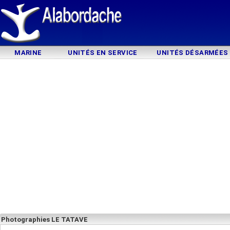
MARINE
UNITÉS EN SERVICE
UNITÉS DÉSARMÉES
Photographies LE TATAVE