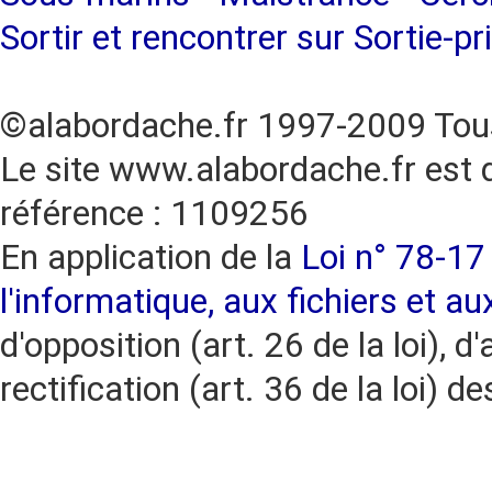
Sortir et rencontrer sur Sortie-pr
©alabordache.fr 1997-2009 Tous
Le site www.alabordache.fr est 
référence : 1109256
En application de la
Loi n° 78-17 
l'informatique, aux fichiers et au
d'opposition (art. 26 de la loi), d'
rectification (art. 36 de la loi)