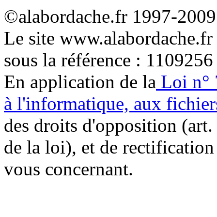
©alabordache.fr 1997-2009 
Le site www.alabordache.fr
sous la référence : 1109256
En application de la
Loi n° 
à l'informatique, aux fichier
des droits d'opposition (art. 
de la loi), et de rectificatio
vous concernant.