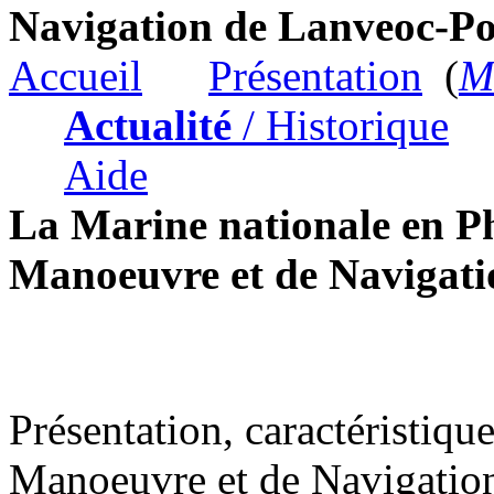
Navigation de Lanveoc-Po
Accueil
Présentation
(
Me
Actualité
/ Historique
Aide
La Marine nationale en Ph
Manoeuvre et de Navigati
Présentation, caractéristiqu
Manoeuvre et de Navigatio