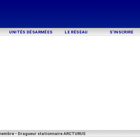
UNITÉS DÉSARMÉES
LE RÉSEAU
S'INSCRIRE
membre - Dragueur stationnaire ARCTURUS