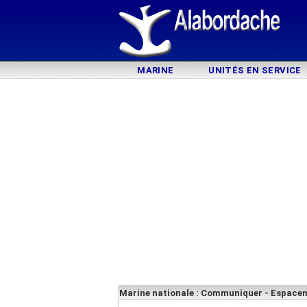
MARINE
UNITÉS EN SERVICE
Marine nationale : Communiquer - Espace