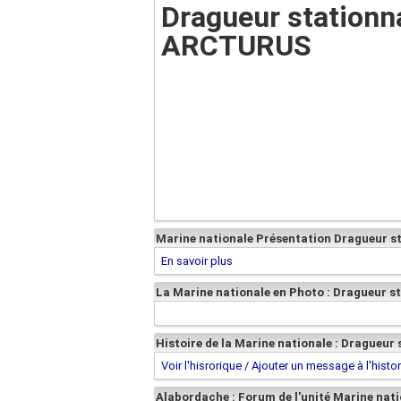
Dragueur stationn
ARCTURUS
Marine nationale Présentation Dragueur s
En savoir plus
La Marine nationale en Photo : Dragueur 
Histoire de la Marine nationale : Dragueu
Voir l'hisrorique / Ajouter un message à l'histo
Alabordache : Forum de l'unité Marine nat