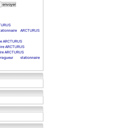
CTURUS
stationnaire ARCTURUS
ire ARCTURUS
naire ARCTURUS
aire ARCTURUS
gueur stationnaire