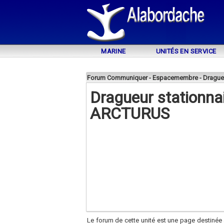
MARINE
UNITÉS EN SERVICE
Forum Communiquer - Espacemembre - Drague
Dragueur stationna
ARCTURUS
Le forum de cette unité est une page destinée 