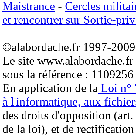
Maistrance
-
Cercles militai
et rencontrer sur Sortie-priv
©alabordache.fr 1997-2009 
Le site www.alabordache.fr
sous la référence : 1109256
En application de la
Loi n° 
à l'informatique, aux fichier
des droits d'opposition (art. 
de la loi), et de rectificatio