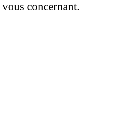
vous concernant.