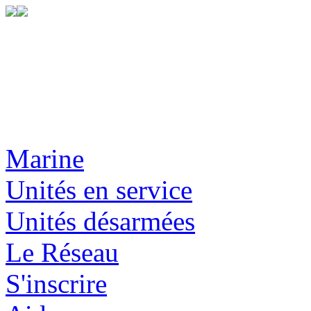
Marine
Unités en service
Unités désarmées
Le Réseau
S'inscrire