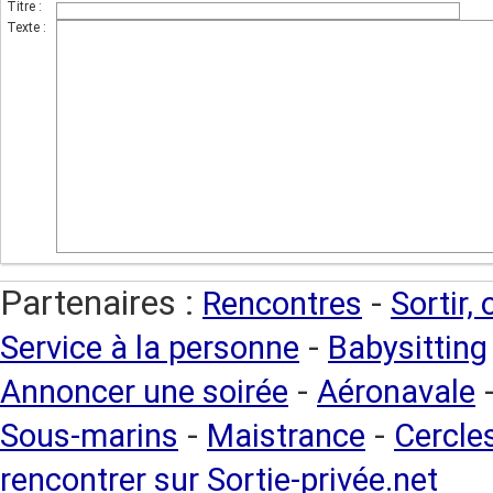
Titre :
Texte :
Partenaires :
-
Rencontres
Sortir,
-
Service à la personne
Babysitting
-
Annoncer une soirée
Aéronavale
-
-
Sous-marins
Maistrance
Cercles
rencontrer sur Sortie-privée.net