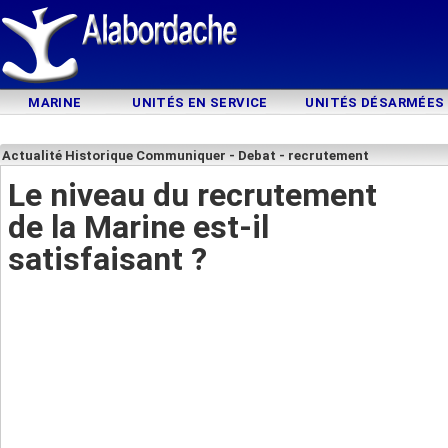
MARINE
UNITÉS EN SERVICE
UNITÉS DÉSARMÉES
Actualité Historique Communiquer - Debat - recrutement
Le niveau du recrutement
de la Marine est-il
satisfaisant ?