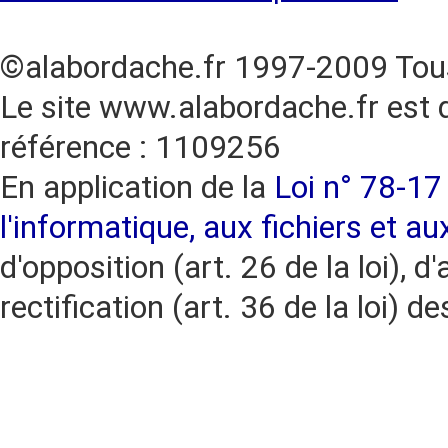
©alabordache.fr 1997-2009 Tous
Le site www.alabordache.fr est 
référence : 1109256
En application de la
Loi n° 78-17 
l'informatique, aux fichiers et au
d'opposition (art. 26 de la loi), d'
rectification (art. 36 de la loi)