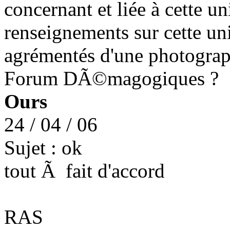
concernant et liée à cette u
renseignements sur cette un
agrémentés d'une photograp
Forum DÃ©magogiques ?
Ours
24 / 04 / 06
Sujet : ok
tout Ã fait d'accord
RAS