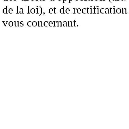
de la loi), et de rectificatio
vous concernant.