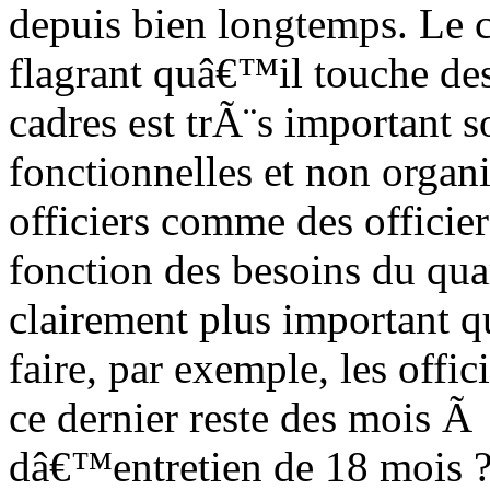
depuis bien longtemps. Le 
flagrant quâ€™il touche de
cadres est trÃ¨s important 
fonctionnelles et non organ
officiers comme des offici
fonction des besoins du qua
clairement plus important
faire, par exemple, les offi
ce dernier reste des mois 
dâ€™entretien de 18 mois