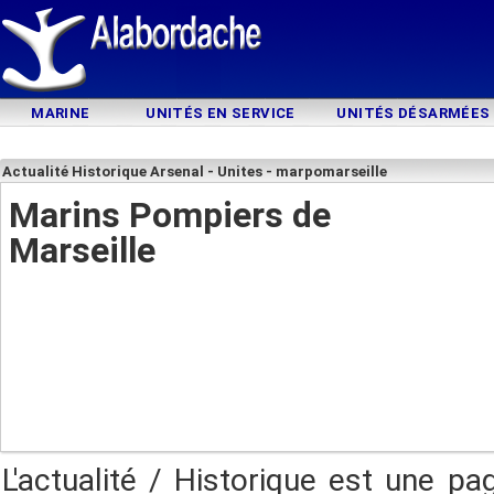
MARINE
UNITÉS EN SERVICE
UNITÉS DÉSARMÉES
Actualité Historique Arsenal - Unites - marpomarseille
Marins Pompiers de
Marseille
L'actualité / Historique est une pa