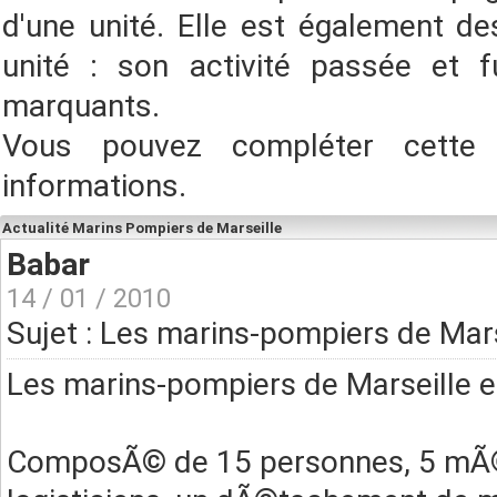
d'une unité. Elle est également des
unité : son activité passée et f
marquants.
Vous pouvez compléter cette
informations.
Actualité Marins Pompiers de Marseille
Babar
14 / 01 / 2010
Sujet : Les marins-pompiers de Mars
Les marins-pompiers de Marseille e
ComposÃ© de 15 personnes, 5 mÃ©de