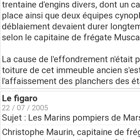
trentaine d'engins divers, dont un 
place ainsi que deux équipes cynoph
déblaiement devaient durer longtemp
selon le capitaine de frégate Musca
La cause de l'effondrement n'était p
toiture de cet immeuble ancien s'es
l'affaissement des planchers des ét
Le figaro
22 / 07 / 2005
Sujet : Les Marins pompiers de Mars
Christophe Maurin, capitaine de fré