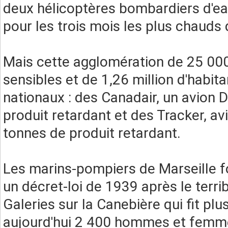
deux hélicoptères bombardiers d'ea
pour les trois mois les plus chauds 
Mais cette agglomération de 25 000
sensibles et de 1,26 million d'habi
nationaux : des Canadair, un avion 
produit retardant et des Tracker, av
tonnes de produit retardant.
Les marins-pompiers de Marseille fo
un décret-loi de 1939 après le terri
Galeries sur la Canebière qui fit pl
aujourd'hui 2 400 hommes et femme