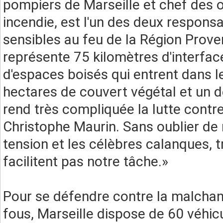
pompiers de Marseille et chef des op
incendie, est l'un des deux responsa
sensibles au feu de la Région Prove
représente 75 kilomètres d'interface
d'espaces boisés qui entrent dans l
hectares de couvert végétal et un d
rend très compliquée la lutte contre
Christophe Maurin. Sans oublier de
tension et les célèbres calanques, tr
facilitent pas notre tâche.»
Pour se défendre contre la malchanc
fous, Marseille dispose de 60 véhic