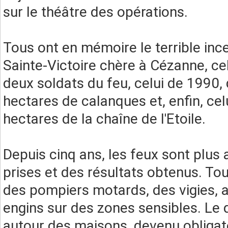
sur le théâtre des opérations.
Tous ont en mémoire le terrible ince
Sainte-Victoire chère à Cézanne, cel
deux soldats du feu, celui de 1990,
hectares de calanques et, enfin, cel
hectares de la chaîne de l'Etoile.
Depuis cinq ans, les feux sont plus
prises et des résultats obtenus. To
des pompiers motards, des vigies, 
engins sur des zones sensibles. Le
autour des maisons, devenu obligato