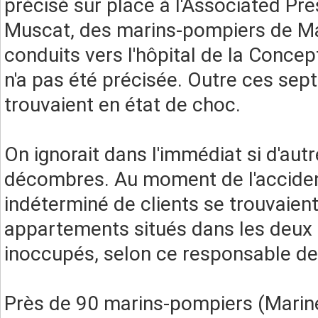
précisé sur place à l'Associated Pre
Muscat, des marins-pompiers de Mar
conduits vers l'hôpital de la Concep
n'a pas été précisée. Outre ces sep
trouvaient en état de choc.
On ignorait dans l'immédiat si d'aut
décombres. Au moment de l'acciden
indéterminé de clients se trouvaien
appartements situés dans les deux 
inoccupés, selon ce responsable d
Près de 90 marins-pompiers (Marine