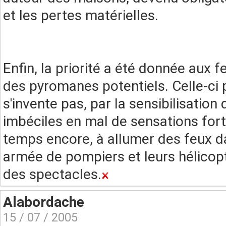
et les pertes matérielles.
Enfin, la priorité a été donnée aux f
des pyromanes potentiels. Celle-ci p
s'invente pas, par la sensibilisation
imbéciles en mal de sensations forte
temps encore, à allumer des feux da
armée de pompiers et leurs hélicopt
des spectacles.
Alabordache
15 / 07 / 2005