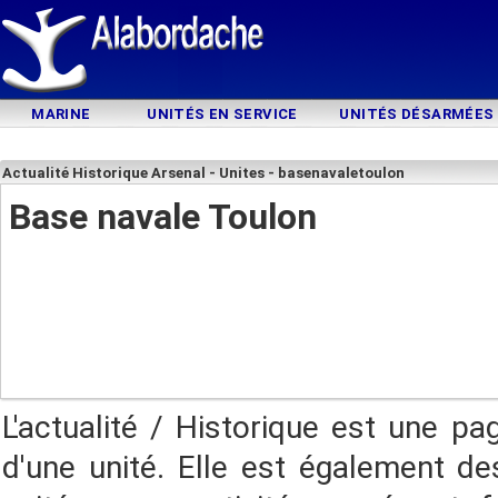
MARINE
UNITÉS EN SERVICE
UNITÉS DÉSARMÉES
Actualité Historique Arsenal - Unites - basenavaletoulon
Base navale Toulon
L'actualité / Historique est une pa
d'une unité. Elle est également des