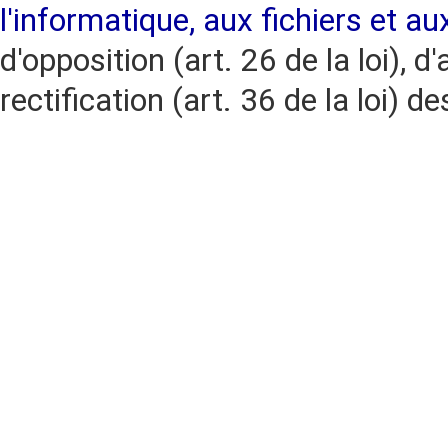
l'informatique, aux fichiers et au
d'opposition (art. 26 de la loi), d'
rectification (art. 36 de la loi)